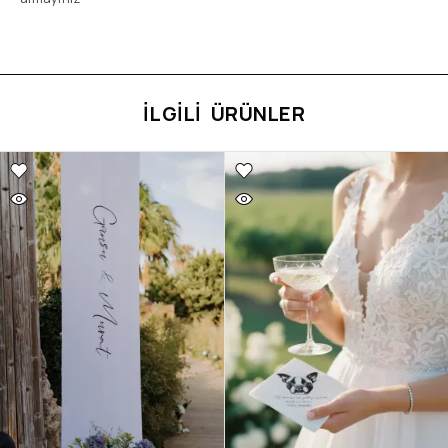
İLGILI ÜRÜNLER