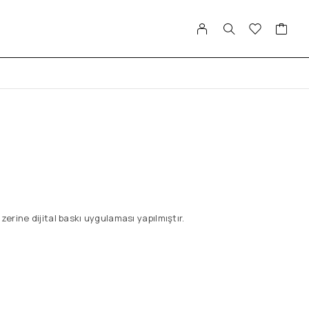
erine dijital baskı uygulaması yapılmıştır.