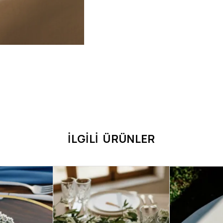
İLGILI ÜRÜNLER