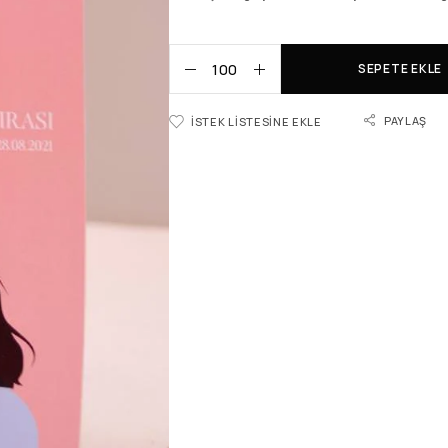
SEPETE EKLE
PAYLAŞ
İSTEK LISTESINE EKLE