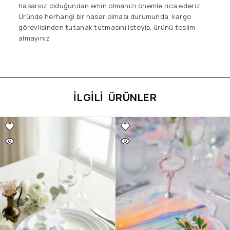
hasarsız olduğundan emin olmanızı önemle rica ederiz.
Üründe herhangi bir hasar olması durumunda, kargo
görevlisinden tutanak tutmasını isteyip, ürünü teslim
almayınız
İLGILI ÜRÜNLER