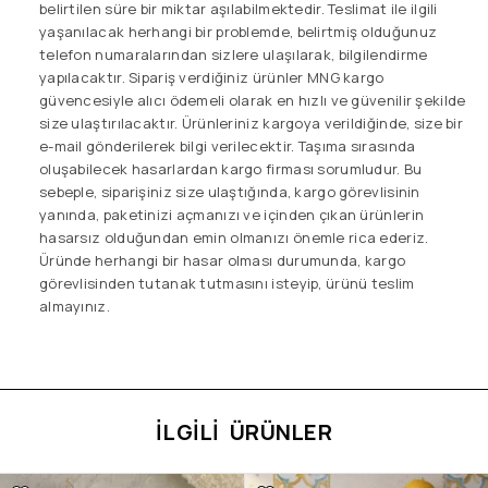
belirtilen süre bir miktar aşılabilmektedir. Teslimat ile ilgili
yaşanılacak herhangi bir problemde, belirtmiş olduğunuz
telefon numaralarından sizlere ulaşılarak, bilgilendirme
yapılacaktır. Sipariş verdiğiniz ürünler MNG kargo
güvencesiyle alıcı ödemeli olarak en hızlı ve güvenilir şekilde
size ulaştırılacaktır. Ürünleriniz kargoya verildiğinde, size bir
e-mail gönderilerek bilgi verilecektir. Taşıma sırasında
oluşabilecek hasarlardan kargo firması sorumludur. Bu
sebeple, siparişiniz size ulaştığında, kargo görevlisinin
yanında, paketinizi açmanızı ve içinden çıkan ürünlerin
hasarsız olduğundan emin olmanızı önemle rica ederiz.
Üründe herhangi bir hasar olması durumunda, kargo
görevlisinden tutanak tutmasını isteyip, ürünü teslim
almayınız.
İLGILI ÜRÜNLER