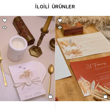
İLGILI ÜRÜNLER