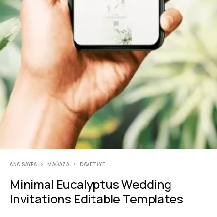
ANA SAYFA
MAĞAZA
DAVETIYE
Minimal Eucalyptus Wedding
Invitations Editable Templates