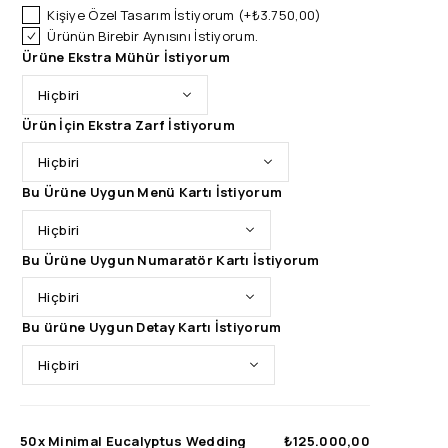
Kişiye Özel Tasarım İstiyorum
(+
₺
3.750,00
)
Ürünün Birebir Aynısını İstiyorum.
Ürüne Ekstra Mühür İstiyorum
Ürün İçin Ekstra Zarf İstiyorum
Bu Ürüne Uygun Menü Kartı İstiyorum
Bu Ürüne Uygun Numaratör Kartı İstiyorum
Bu ürüne Uygun Detay Kartı İstiyorum
50x
Minimal Eucalyptus Wedding
₺125.000,00