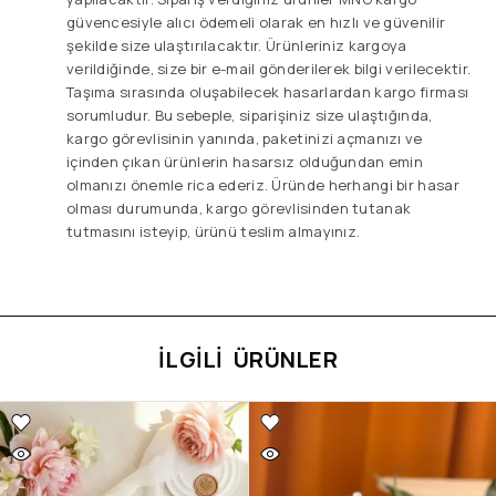
güvencesiyle alıcı ödemeli olarak en hızlı ve güvenilir
şekilde size ulaştırılacaktır. Ürünleriniz kargoya
verildiğinde, size bir e-mail gönderilerek bilgi verilecektir.
Taşıma sırasında oluşabilecek hasarlardan kargo firması
sorumludur. Bu sebeple, siparişiniz size ulaştığında,
kargo görevlisinin yanında, paketinizi açmanızı ve
içinden çıkan ürünlerin hasarsız olduğundan emin
olmanızı önemle rica ederiz. Üründe herhangi bir hasar
olması durumunda, kargo görevlisinden tutanak
tutmasını isteyip, ürünü teslim almayınız.
İLGILI ÜRÜNLER