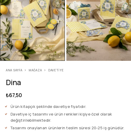
ANA SAYFA
MAĞAZA
DAVETIYE
Dina
₺
67,50
Ürün kitapçık şeklinde davetiye fiyatıdır.
Davetiye iç tasarımı ve ürün renkleri kişiye özel olarak
değiştirilebilmektedir.
Tasarımı onaylanan ürünlerin teslim süresi 20-25 iş günüdür.