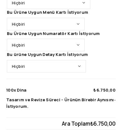
Bu Ürüne Uygun Menü Kartı İstiyorum
Bu Ürüne Uygun Numaratör Kartı İstiyorum
Bu ürüne Uygun Detay Kartı İstiyorum
100x
Dina
₺6.750,00
Tasarım ve Revize Süreci
-
Ürünün Birebir Aynısını
-
İstiyorum.
Ara Toplam
₺6.750,00