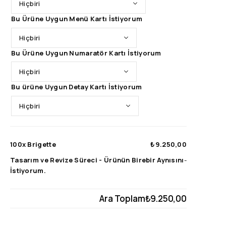
Bu Ürüne Uygun Menü Kartı İstiyorum
Bu Ürüne Uygun Numaratör Kartı İstiyorum
Bu ürüne Uygun Detay Kartı İstiyorum
100x
Brigette
₺9.250,00
Tasarım ve Revize Süreci
-
Ürünün Birebir Aynısını
-
İstiyorum.
Ara Toplam
₺9.250,00